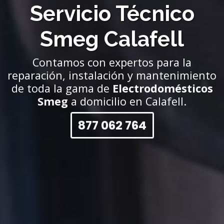
Servicio Técnico
Smeg Calafell
Contamos con expertos para la
reparación, instalación y mantenimiento
de toda la gama de
Electrodomésticos
Smeg
a domicilio en Calafell.
877 062 764